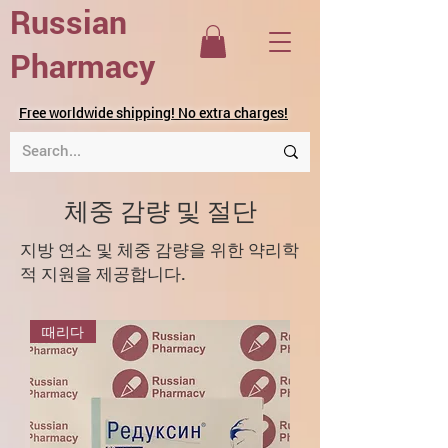
Russian
Pharmacy
Free worldwide shipping! No extra charges!
체중 감량 및 절단
지방 연소 및 체중 감량을 위한 약리학
적 지원을 제공합니다.
때리다