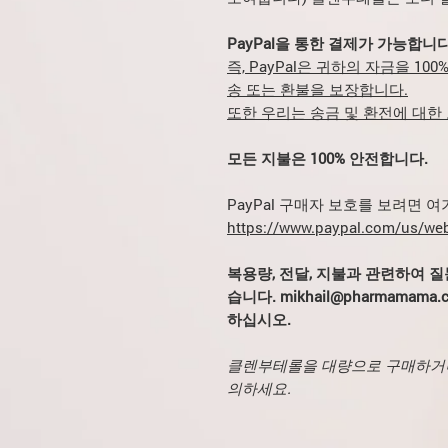
PayPal을 통한 결제가 가능합니다
즉, PayPal은 귀하의 자금을 1
송 또는 환불을 보장합니다.
또한 우리는 송금 및 환전에 대한
모든 지불은 100% 안전합니다.
PayPal 구매자 보호를 보려면 
https://www.paypal.com/us/web
복용량, 전달, 지불과 관련하여 질
습니다. mikhail@pharmamama.
하십시오.
클렌부테롤을 대량으로 구매하거나
의하세요.