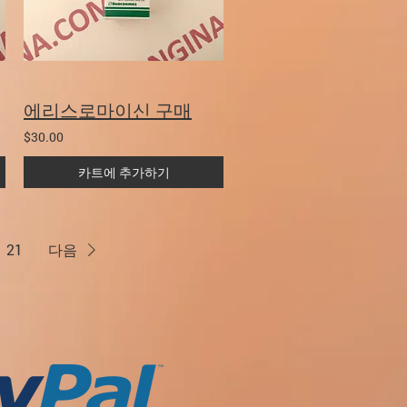
에리스로마이신 구매
$30.00
카트에 추가하기
21
다음