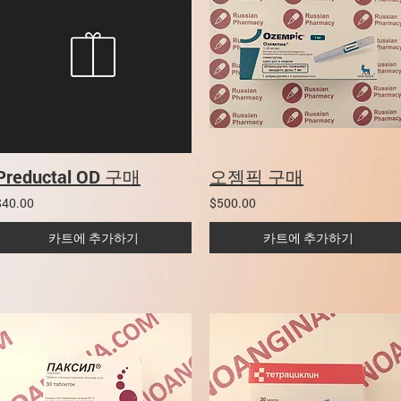
Preductal OD 구매
오젬픽 구매
$40.00
$500.00
카트에 추가하기
카트에 추가하기