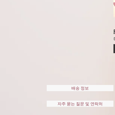
배송 정보
자주 묻는 질문 및 연락처