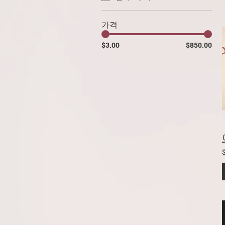
가격
$3.00
$850.00