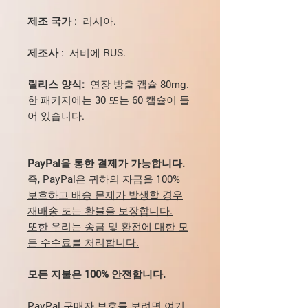
제조 국가
: 러시아.
제조사
: 서비에 RUS.
릴리스 양식:
연장 방출 캡슐 80mg.
한 패키지에는 30 또는 60 캡슐이 들
어 있습니다.
PayPal을 통한 결제가 가능합니다.
즉, PayPal은 귀하의 자금을 100%
보호하고 배송 문제가 발생할 경우
재배송 또는 환불을 보장합니다.
또한 우리는 송금 및 환전에 대한 모
든 수수료를 처리합니다.
모든 지불은 100% 안전합니다.
PayPal 구매자 보호를 보려면 여기