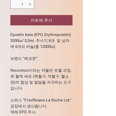
카트에 추가
Epoetin beta (EPO, Erythropoietin)
2000iu/ 0,3ml. 주사기 6개 및 상자
에 6개의 바늘(총 12000iu).
브랜드 "레코몬".
Recormon이라는 약물은 조혈 과정,
즉 혈액 세포 (백혈구, 적혈구, 혈소
판)의 합성 및 발달을 자극하는 도구
입니다.
스위스 "F.Hoffmann-La Roche Ltd."
공장에서 생산됩니다.
액체 EPO 주사.