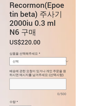
Recormon(Epoe
tin beta) 주사기
2000iu 0.3 ml
N6 구매
가
US$220.00
격
상품을 선택해주세요
*
배송에 관한 요청이 있거나 개인 주문을 원
하시면 메시지를 남겨주세요: (선택사항)
0/500
수량
*