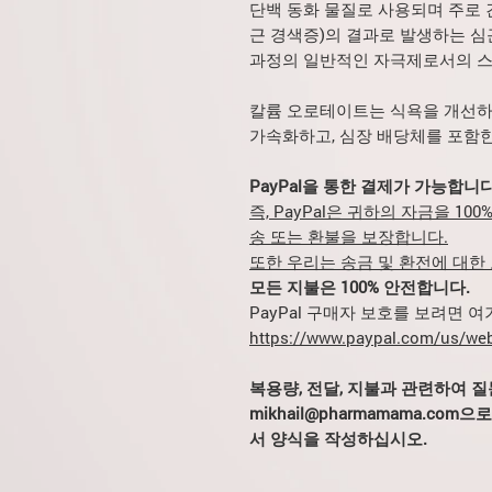
단백 동화 물질로 사용되며 주로 간
근 경색증)의 결과로 발생하는 심
과정의 일반적인 자극제로서의 스
칼륨 오로테이트는 식욕을 개선하고
가속화하고, 심장 배당체를 포함
PayPal을 통한 결제가 가능합니다
즉, PayPal은 귀하의 자금을 1
송 또는 환불을 보장합니다.
또한 우리는 송금 및 환전에 대한
모든 지불은 100% 안전합니다.
PayPal 구매자 보호를 보려면 
https://www.paypal.com/us/web
복용량, 전달, 지불과 관련하여 
mikhail@pharmamama.co
서 양식을 작성하십시오.