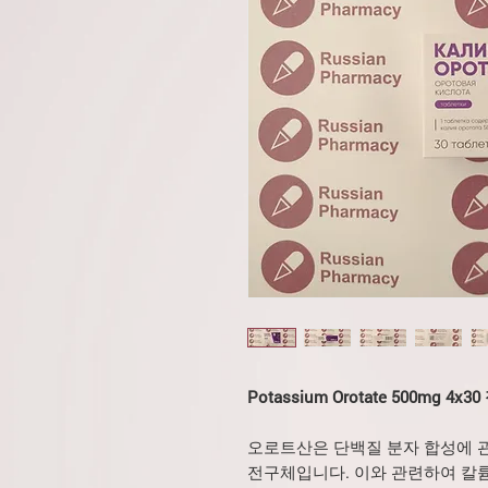
Potassium Orotate 500mg
오로트산은 단백질 분자 합성에 
전구체입니다. 이와 관련하여 칼