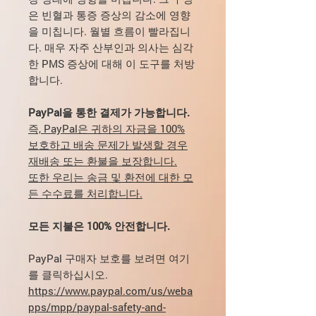
은 빈혈과 통증 증상의 감소에 영향
을 미칩니다. 월별 흐름이 빨라집니
다. 매우 자주 산부인과 의사는 심각
한 PMS 증상에 대해 이 도구를 처방
합니다.
PayPal을 통한 결제가 가능합니다.
즉, PayPal은 귀하의 자금을 100%
보호하고 배송 문제가 발생할 경우
재배송 또는 환불을 보장합니다.
또한 우리는 송금 및 환전에 대한 모
든 수수료를 처리합니다.
모든 지불은 100% 안전합니다.
PayPal 구매자 보호를 보려면 여기
를 클릭하십시오.
https://www.paypal.com/us/weba
pps/mpp/paypal-safety-and-