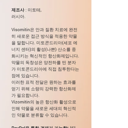
제조사
: 미토테,
러시아.
Visomitin은 안과 질환 치료에 완전
히 새로운 접근 방식을 적용한 약물
을 말합니다. 미토콘드리아(세포 에
너지 센터)의 활성(나쁜) 산소를 중
화시키는 혁신적인 항산화제입니다.
약물의 독창성은 양전하를 띤 분자
가 미토콘드리아에 직접 침투한다는
점에 있습니다.
이러한 표적 전달은 원하는 효과를
얻기 위해 소량의 강력한 항산화제
가 필요합니다.
Vizomitin의 높은 항산화 활성으로
인해 약물을 새로운 세대의 혁신적
인 약물로 분류할 수 있습니다.
PayPal을 통한 결제가 가능합니다.