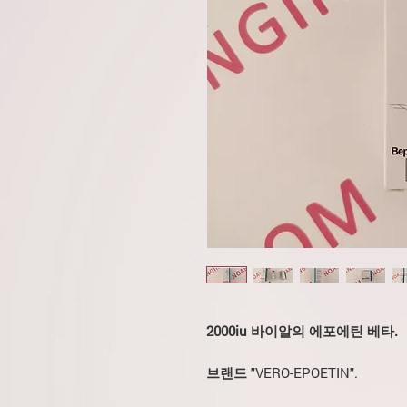
2000iu 바이알의 에포에틴 베타.
브랜드
"VERO-EPOETIN".