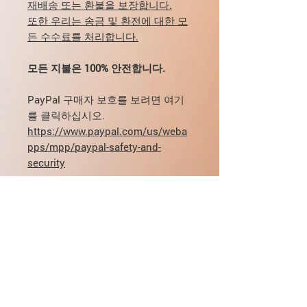
재배송 또는 환불을 보장합니다.
또한 우리는 송금 및 환전에 대한 모
든 수수료를 처리합니다.
모든 지불은 100% 안전합니다.
PayPal 구매자 보호를 보려면 여기
를 클릭하십시오.
https://www.paypal.com/us/weba
pps/mpp/paypal-safety-and-
security
복용량, 전달, 지불과 관련하여 질문
이 있는 경우
mikhail@pharmamama.com으로 직
접 이메일을 보내거나 당사 웹사이
트
에서 양식을 작성하십시오.
사용 표시