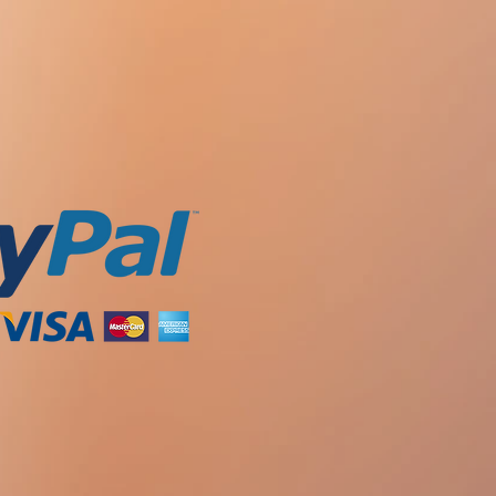
 외상, 갑상선 기능 장애에 대해 조심
 약물을 사용하는 것은 금지되어 있