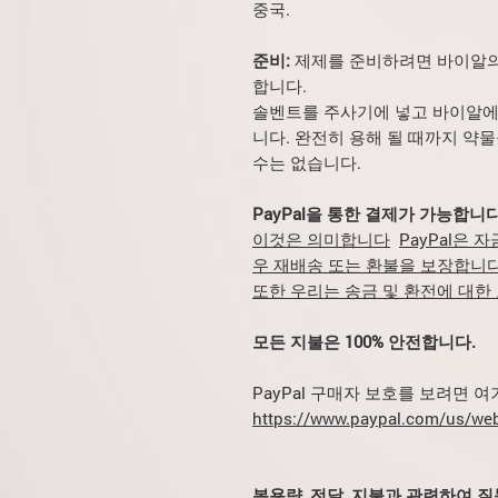
중국.
준비:
제제를 준비하려면 바이알의
합니다.
솔벤트를 주사기에 넣고 바이알에
니다. 완전히 용해 될 때까지 약
수는 없습니다.
PayPal을 통한 결제가 가능합니다
이것은 의미합니다
PayPal은 
우 재배송 또는 환불을 보장합니다
또한 우리는 송금 및 환전에 대한
모든 지불은 100% 안전합니다.
PayPal 구매자 보호를 보려면 
https://www.paypal.com/us/web
복용량, 전달, 지불과 관련하여 