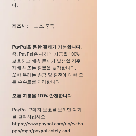
다.
제조사 :
나노스,
중국.
PayPal을 통한 결제가 가능합니다.
즉, PayPal은 귀하의 자금을 100%
보호하고 배송 문제가 발생할 경우
재배송 또는 환불을 보장합니다.
또한 우리는 송금 및 환전에 대한 모
든 수수료를 처리합니다.
모든 지불은 100% 안전합니다.
PayPal 구매자 보호를 보려면 여기
를 클릭하십시오.
https://www.paypal.com/us/weba
pps/mpp/paypal-safety-and-