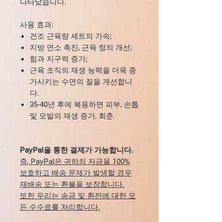
나타났습니다.
사용 효과:
건조 근육량 세트의 가속;
지방 연소 촉진, 근육 정의 개선;
힘과 지구력 증가;
근육 조직의 재생 능력을 더욱 증
가시키는 수면의 질을 개선합니
다.
35-40년 후에 복용하면 피부, 손톱
및 모발의 재생 증가, 회춘.
PayPal을 통한 결제가 가능합니다.
즉, PayPal은 귀하의 자금을 100%
보호하고 배송 문제가 발생할 경우
재배송 또는 환불을 보장합니다.
또한 우리는 송금 및 환전에 대한 모
든 수수료를 처리합니다.