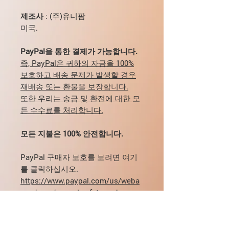
제조사
: (주)유니팜
미국.
PayPal을 통한 결제가 가능합니다.
즉, PayPal은 귀하의 자금을 100%
보호하고 배송 문제가 발생할 경우
재배송 또는 환불을 보장합니다.
또한 우리는 송금 및 환전에 대한 모
든 수수료를 처리합니다.
모든 지불은 100% 안전합니다.
PayPal 구매자 보호를 보려면 여기
를 클릭하십시오.
https://www.paypal.com/us/weba
pps/mpp/paypal-safety-and-
security
복용량, 전달, 지불과 관련하여 질문