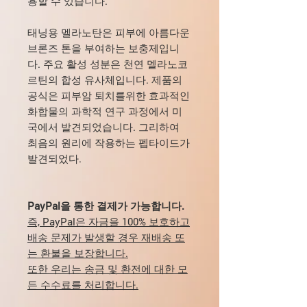
용할 수 있습니다.
태닝용 멜라노탄은 피부에 아름다운
브론즈 톤을 부여하는 보충제입니
다. 주요 활성 성분은 천연 멜라노코
르틴의 합성 유사체입니다. 제품의
공식은 피부암 퇴치를위한 효과적인
화합물의 과학적 연구 과정에서 미
국에서 발견되었습니다. 그리하여
최음의 원리에 작용하는 펩타이드가
발견되었다.
PayPal을 통한 결제가 가능합니다.
즉, PayPal은 자금을 100% 보호하고
배송 문제가 발생할 경우 재배송 또
는 환불을 보장합니다.
또한 우리는 송금 및 환전에 대한 모
든 수수료를 처리합니다.