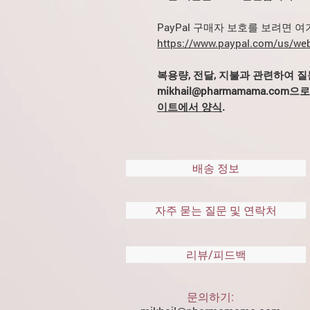
PayPal 구매자 보호를 보려면 
https://www.paypal.com/us/web
복용량, 전달, 지불과 관련하여 
mikhail@pharmamama.c
이트에서 양식
.
배송 정보
자주 묻는 질문 및 연락처
리뷰/피드백
문의하기: