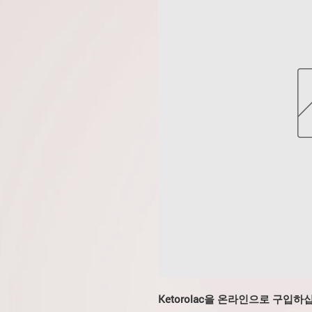
Ketorolac을 온라인으로 구입하