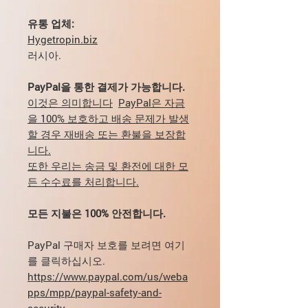
유통 업체:
Hygetropin.biz
러시아.
PayPal을 통한 결제가 가능합니다.
이것은 의미합니다
PayPal은 자금
을 100% 보호하고 배송 문제가 발생
할 경우 재배송 또는 환불을 보장합
니다.
또한 우리는 송금 및 환전에 대한 모
든 수수료를 처리합니다.
모든 지불은 100% 안전합니다.
PayPal 구매자 보호를 보려면 여기
를 클릭하십시오.
https://www.paypal.com/us/weba
pps/mpp/paypal-safety-and-