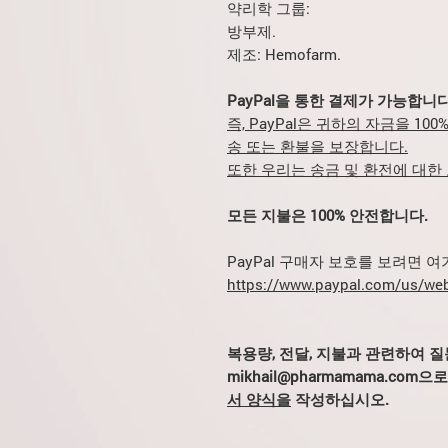
약리학 그룹:
방부제.
제조: Hemofarm.
PayPal을 통한 결제가 가능합니다
즉, PayPal은 귀하의 자금을 1
송 또는 환불을 보장합니다.
또한 우리는 송금 및 환전에 대한
모든 지불은 100% 안전합니다.
PayPal 구매자 보호를 보려면 
https://www.paypal.com/us/web
복용량, 전달, 지불과 관련하여 
mikhail@pharmamama.co
서 양식을
작성하십시오.