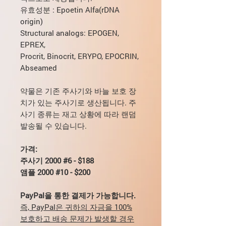
유효성분 : Epoetin Alfa(rDNA
origin)
Structural analogs: EPOGEN,
EPREX,
Procrit, Binocrit, ERYPO, EPOCRIN,
Abseamed
약물은 기존 주사기와 바늘 보호 장
치가 있는 주사기로 생산됩니다. 주
사기 종류는 재고 상황에 따라 랜덤
발송될 수 있습니다.
가격:
주사기 2000 #6 - $188
앰플 2000 #10 - $200
PayPal을 통한 결제가 가능합니다.
즉, PayPal은 귀하의 자금을 100%
보호하고 배송 문제가 발생할 경우