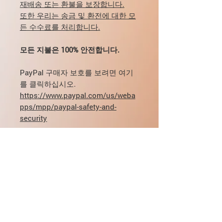
재배송 또는 환불을 보장합니다.
또한 우리는 송금 및 환전에 대한 모
든 수수료를 처리합니다.
모든 지불은 100% 안전합니다.
PayPal 구매자 보호를 보려면 여기
를 클릭하십시오.
https://www.paypal.com/us/weba
pps/mpp/paypal-safety-and-
security
복용량, 배달, 지불에 관한 질문이 있
는 경우 이메일로 직접 문의할 수 있
습니다.
mikhail@pharmamama.com 또는
작성
우리 웹사이트의 양식
.
제조사