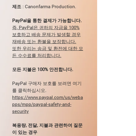
제조
: Canonfarma Production.
PayPal을 통한 결제가 가능합니다.
즉, PayPal은 귀하의 자금을 100%
보호하고 배송 문제가 발생할 경우
재배송 또는 환불을 보장합니다.
또한 우리는 송금 및 환전에 대한 모
든 수수료를 처리합니다.
모든 지불은 100% 안전합니다.
PayPal 구매자 보호를 보려면 여기
를 클릭하십시오.
https://www.paypal.com/us/weba
pps/mpp/paypal-safety-and-
security
복용량, 전달, 지불과 관련하여 질문
이 있는 경우