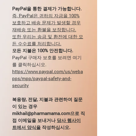
PayPal을 통한 결제가 가능합니다.
즉, PayPal은 귀하의 자금을 100%
보호하고 배송 문제가 발생할 경우
재배송 또는 환불을 보장합니다.
또한 우리는 송금 및 환전에 대한 모
든 수수료를 처리합니다.
모든 지불은 100% 안전합니다.
PayPal 구매자 보호를 보려면 여기
를 클릭하십시오.
https://www.paypal.com/us/weba
pps/mpp/paypal-safety-and-
security
복용량, 전달, 지불과 관련하여 질문
이 있는 경우
mikhail@pharmamama.com으로 직
접 이메일을 보내거나
당사 웹사이
트에서 양식을
작성하십시오.