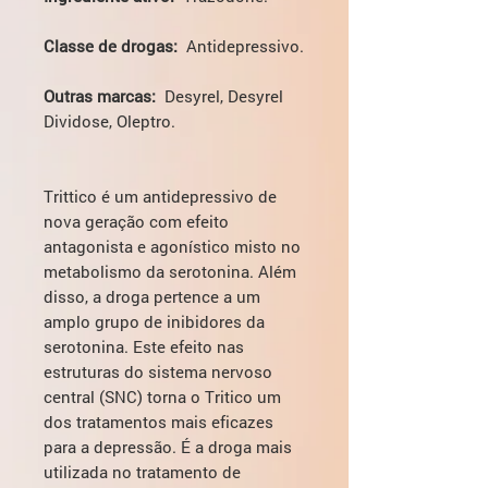
Classe de drogas:
Antidepressivo.
Outras marcas:
Desyrel, Desyrel
Dividose, Oleptro.
Trittico é um antidepressivo de
nova geração com efeito
antagonista e agonístico misto no
metabolismo da serotonina. Além
disso, a droga pertence a um
amplo grupo de inibidores da
serotonina. Este efeito nas
estruturas do sistema nervoso
central (SNC) torna o Tritico um
dos tratamentos mais eficazes
para a depressão. É a droga mais
utilizada no tratamento de