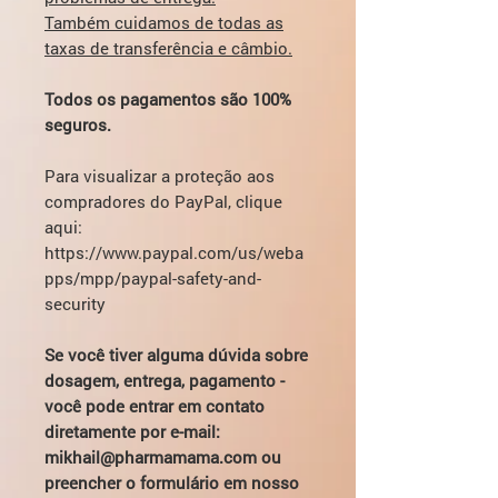
Também cuidamos de todas as
taxas de transferência e câmbio.
Todos os pagamentos são 100%
seguros.
Para visualizar a proteção aos
compradores do PayPal, clique
aqui:
https://www.paypal.com/us/weba
pps/mpp/paypal-safety-and-
security
Se você tiver alguma dúvida sobre
dosagem, entrega, pagamento -
você pode entrar em contato
diretamente por e-mail:
mikhail@pharmamama.com ou
preencher o formulário em nosso