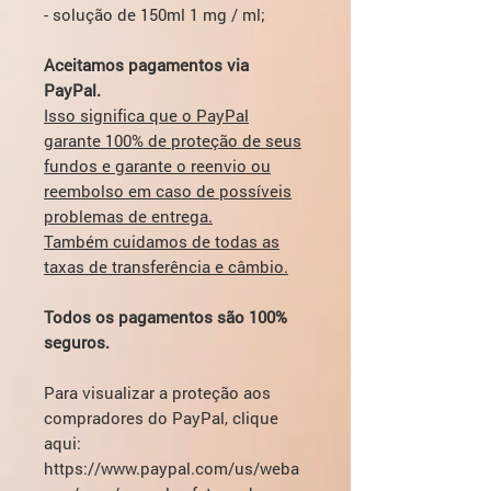
- solução de 150ml 1 mg / ml;
Aceitamos pagamentos via
PayPal.
Isso significa que o PayPal
garante 100% de proteção de seus
fundos e garante o reenvio ou
reembolso em caso de possíveis
problemas de entrega.
Também cuidamos de todas as
taxas de transferência e câmbio.
Todos os pagamentos são 100%
seguros.
Para visualizar a proteção aos
compradores do PayPal, clique
aqui:
https://www.paypal.com/us/weba