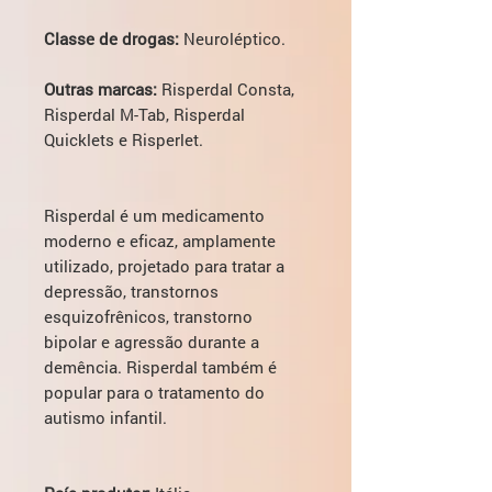
Classe de drogas:
Neuroléptico.
Outras marcas:
Risperdal Consta,
Risperdal M-Tab, Risperdal
Quicklets e Risperlet.
Risperdal é um medicamento
moderno e eficaz, amplamente
utilizado, projetado para tratar a
depressão, transtornos
esquizofrênicos, transtorno
bipolar e agressão durante a
demência. Risperdal também é
popular para o tratamento do
autismo infantil.