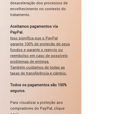
desaceleração dos processos de
envelhecimento no contexto do
tratamento.
Aceitamos pagamentos via
PayPal.
Isso significa que o PayPal
garante 100% de proteção de seus
fundos e garante o reenvio ou
reembolso em caso de possíveis
problemas de entrega.
Também cuidamos de todas as
taxas de transferência e câmbio.
Todos os pagamentos são 100%
seguros.
Para visualizar a proteção aos
compradores do PayPal, clique
aqui: