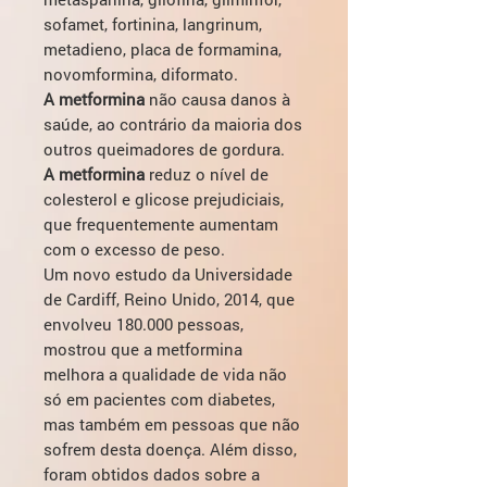
sofamet, fortinina, langrinum,
metadieno, placa de formamina,
novomformina, diformato.
A metformina
não causa danos à
saúde, ao contrário da maioria dos
outros queimadores de gordura.
A metformina
reduz o nível de
colesterol e glicose prejudiciais,
que frequentemente aumentam
com o excesso de peso.
Um novo estudo da Universidade
de Cardiff, Reino Unido, 2014, que
envolveu 180.000 pessoas,
mostrou que a metformina
melhora a qualidade de vida não
só em pacientes com diabetes,
mas também em pessoas que não
sofrem desta doença. Além disso,
foram obtidos dados sobre a