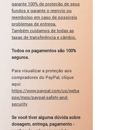
garante 100% de proteção de seus
fundos e garante o reenvio ou
reembolso em caso de possíveis
problemas de entrega.
Também cuidamos de todas as
taxas de transferência e câmbio.
Todos os pagamentos são 100%
seguros.
Para visualizar a proteção aos
compradores do PayPal, clique
aqui:
https://www.paypal.com/us/weba
pps/mpp/paypal-safety-and-
security
Se você tiver alguma dúvida sobre
dosagem, entrega, pagamento -