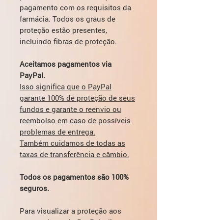
pagamento com os requisitos da
farmácia. Todos os graus de
proteção estão presentes,
incluindo fibras de proteção.
Aceitamos pagamentos via
PayPal.
Isso significa que o PayPal
garante 100% de proteção de seus
fundos e garante o reenvio ou
reembolso em caso de possíveis
problemas de entrega.
Também cuidamos de todas as
taxas de transferência e câmbio.
Todos os pagamentos são 100%
seguros.
Para visualizar a proteção aos