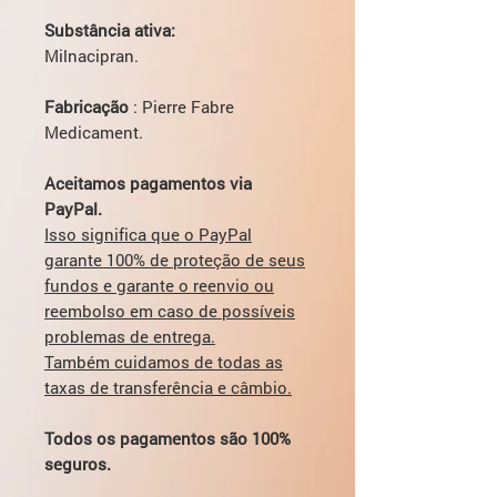
Substância ativa:
Milnacipran.
Fabricação
: Pierre Fabre
Medicament.
Aceitamos pagamentos via
PayPal.
Isso significa que o PayPal
garante 100% de proteção de seus
fundos e garante o reenvio ou
reembolso em caso de possíveis
problemas de entrega.
Também cuidamos de todas as
taxas de transferência e câmbio.
Todos os pagamentos são 100%
seguros.