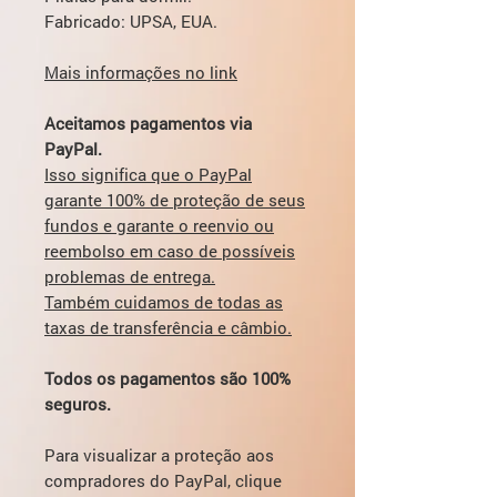
Fabricado: UPSA, EUA.
Mais informações no link
Aceitamos pagamentos via
PayPal.
Isso significa que o PayPal
garante 100% de proteção de seus
fundos e garante o reenvio ou
reembolso em caso de possíveis
problemas de entrega.
Também cuidamos de todas as
taxas de transferência e câmbio.
Todos os pagamentos são 100%
seguros.
Para visualizar a proteção aos
compradores do PayPal, clique