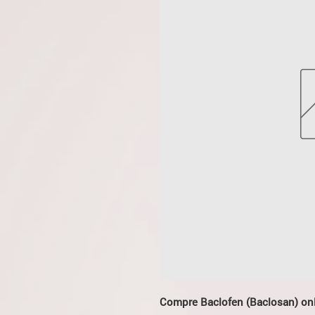
Compre Baclofen (Baclosan) onl