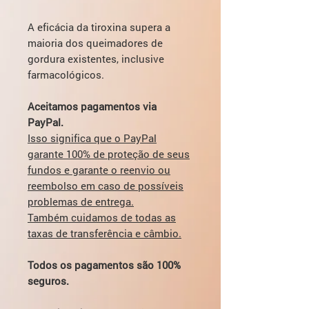
A eficácia da tiroxina supera a
maioria dos queimadores de
gordura existentes, inclusive
farmacológicos.
Aceitamos pagamentos via
PayPal.
Isso significa que o PayPal
garante 100% de proteção de seus
fundos e garante o reenvio ou
reembolso em caso de possíveis
problemas de entrega.
Também cuidamos de todas as
taxas de transferência e câmbio.
Todos os pagamentos são 100%
seguros.