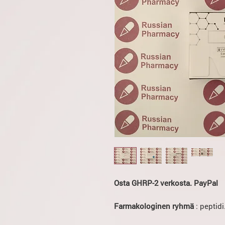
Osta GHRP-2 verkosta. PayPal
Farmakologinen ryhmä
: peptidi