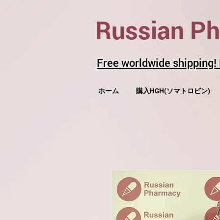
Russian P
Free worldwide shipping!
ホーム
購入HGH(ソマトロピン)