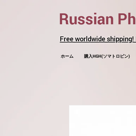
Russian P
Free worldwide shipping!
ホーム
購入HGH(ソマトロピン)