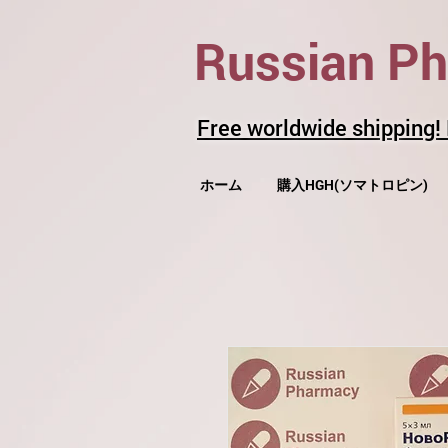
Russian P
Free worldwide shipping!
ホーム
購入HGH(ソマトロピン)