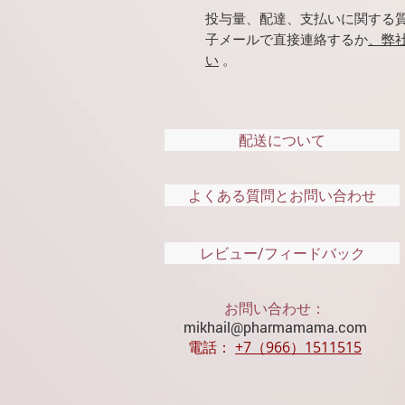
投与量、配達、支払いに関する質問があ
子メールで直接連絡するか
、弊
い
。
配送について
よくある質問とお問い合わせ
レビュー/フィードバック
お問い合わせ：
mikhail@pharmamama.com
電話：
​
+7（966）1511515