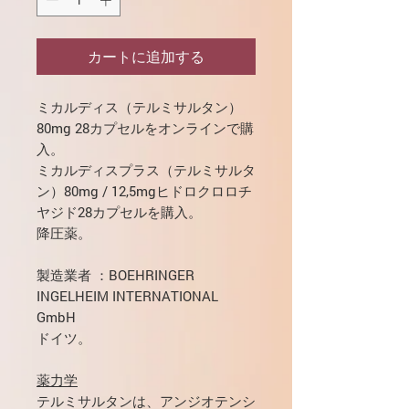
カートに追加する
ミカルディス（テルミサルタン）
80mg 28カプセルをオンラインで購
入。
ミカルディスプラス（テルミサルタ
ン）80mg / 12,5mgヒドロクロロチ
ヤジド28カプセルを購入。
降圧薬。
製造業者
：BOEHRINGER
INGELHEIM INTERNATIONAL
GmbH
ドイツ。
薬力学
テルミサルタンは、アンジオテンシ