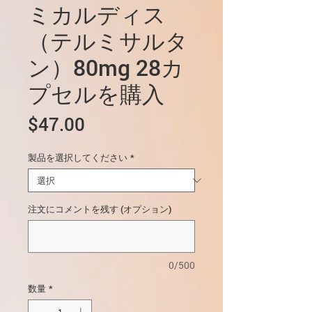
ミカルディス
（テルミサルタ
ン）80mg 28カ
プセルを購入
価
$47.00
格
製品を選択してください
*
注文にコメントを残す (オプション)
0/500
数量
*