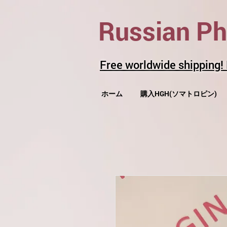
Russian P
Free worldwide shipping!
ホーム
購入HGH(ソマトロピン)