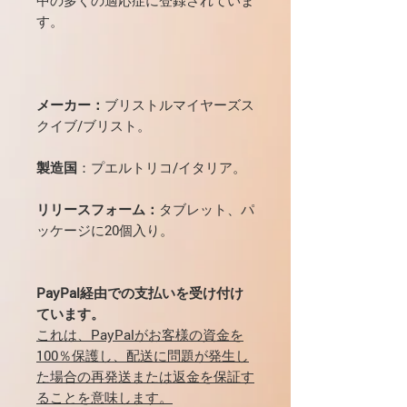
す。
メーカー：
ブリストルマイヤーズス
クイブ/ブリスト。
製造国
：プエルトリコ/イタリア。
リリースフォーム：
タブレット、パ
ッケージに20個入り。
PayPal経由での支払いを受け付け
ています。
これは、PayPalがお客様の資金を
100％保護し、配送に問題が発生し
た場合の再発送または返金を保証す
ることを意味します。