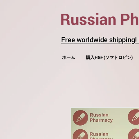
Russian P
Free worldwide shipping!
ホーム
購入HGH(ソマトロピン)