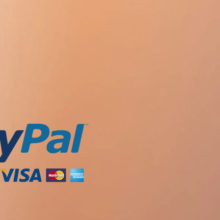
使用しないでください！