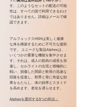
す。このようなセットの配送の可能
性は、すべての国で利用できるわけ
ではありません。詳細はメールで確
認できます。
アルフェックスHGHは美しく健康
な体を構築するために不可欠な援助
です。 ユニークな製品Alphexは、
いくつかの重要な機能を集中させま
す。それは、成人の筋肉の成長を加
速し、セルライトの出現と積極的に
戦い、損傷した関節と軟骨の迅速な
回復を促進し、靭帯と骨に有益な効
果をもたらし、体の効率とスタミナ
を高めます。老化を遅らせます。
Alphexを選択する5つの利点：