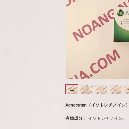
Acnecutan（イソトレチノイン
有効成分：
イソトレチノイン。