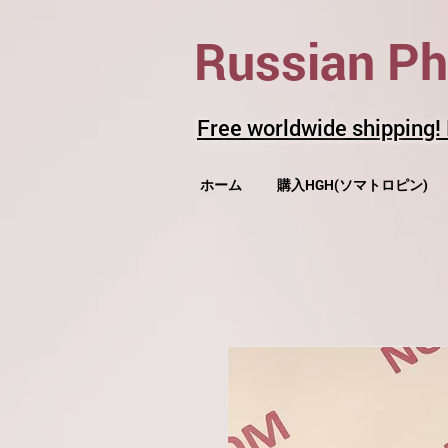
Russian P
Free worldwide shipping!
ホーム
購入HGH(ソマトロピン)