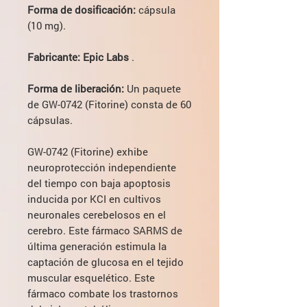
Forma de dosificación:
cápsula
(10 mg).
Fabricante: Epic Labs
.
Forma de liberación:
Un paquete
de GW-0742 (Fitorine) consta de 60
cápsulas.
GW-0742 (Fitorine) exhibe
neuroprotección independiente
del tiempo con baja apoptosis
inducida por KCI en cultivos
neuronales cerebelosos en el
cerebro. Este fármaco SARMS de
última generación estimula la
captación de glucosa en el tejido
muscular esquelético. Este
fármaco combate los trastornos