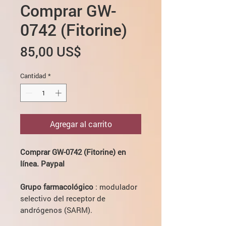
Comprar GW-
0742 (Fitorine)
Precio
85,00 US$
Cantidad
*
Agregar al carrito
Comprar GW-0742 (Fitorine) en
línea. Paypal
Grupo farmacológico
: modulador
selectivo del receptor de
andrógenos (SARM).