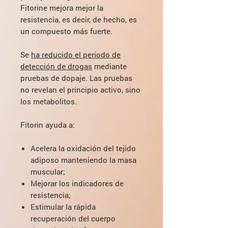
Fitorine mejora mejor la
resistencia, es decir, de hecho, es
un compuesto más fuerte.
Se
ha reducido el periodo de
detección de drogas
mediante
pruebas de dopaje. Las pruebas
no revelan el principio activo, sino
los metabolitos.
Fitorin ayuda a:
Acelera la oxidación del tejido
adiposo manteniendo la masa
muscular;
Mejorar los indicadores de
resistencia;
Estimular la rápida
recuperación del cuerpo