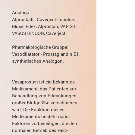
Analoga:
Alprostadil, Caverject Impulse,
Muse, Edex, Alprostan, VAP 20,
VASOSTENOON, Caverject.
Pharmakologische Gruppe:
Vasodilatator - Prostaglandin E1,
synthetisches Analogon.
Vasaprostan ist ein bekanntes
Medikament, das Patienten zur
Behandlung von Erkrankungen
großer Blutgefäße verschrieben
wird. Die Funktion dieses
Medikaments besteht darin,
Faktoren zu beseitigen, die den
normalen Betrieb des Herz-